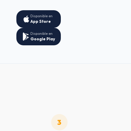
Disponible en
App Store
Disponible en
Google Play
3