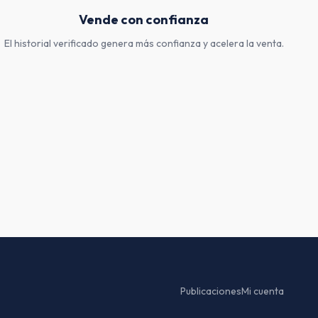
Vende con confianza
El historial verificado genera más confianza y acelera la venta.
Publicaciones
Mi cuenta