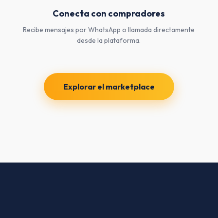
Conecta con compradores
Recibe mensajes por WhatsApp o llamada directamente
desde la plataforma.
Explorar el marketplace