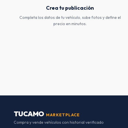
Crea tu publicación
Completa los datos de tu vehículo, sube fotos y define el
precio en minutos.
TUCAMO
MARKETPLACE
Compra y vende vehículos con historial verificado