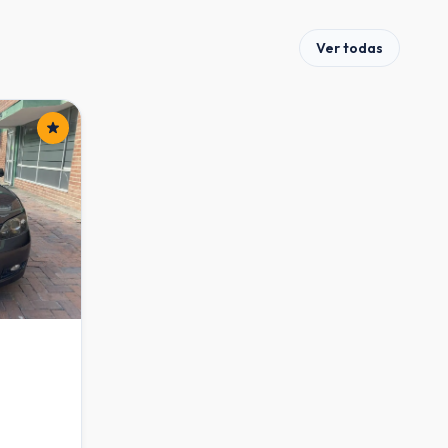
Ver todas