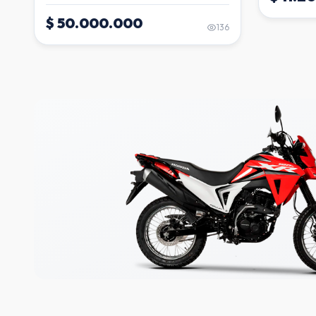
$ 50.000.000
136
VEHÍCULOS VERIFICADOS