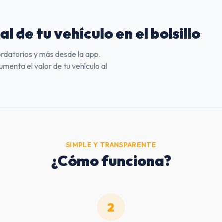
al de tu vehículo en el bolsillo
rdatorios y más desde la app.
enta el valor de tu vehículo al
SIMPLE Y TRANSPARENTE
¿Cómo funciona?
2